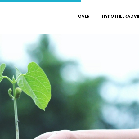
OVER
HYPOTHEEKADVI