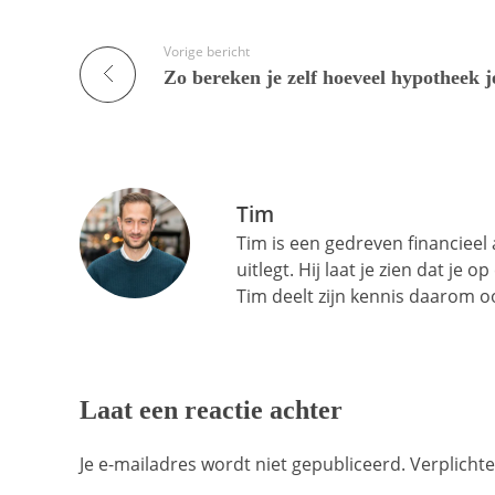
Vorige bericht
Tim
Tim is een gedreven financieel
uitlegt. Hij laat je zien dat je 
Tim deelt zijn kennis daarom oo
Laat een reactie achter
Je e-mailadres wordt niet gepubliceerd. Verplich