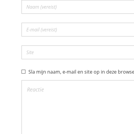
Sla mijn naam, e-mail en site op in deze browse