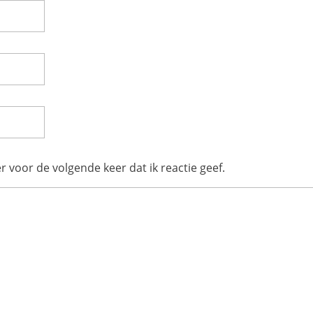
r voor de volgende keer dat ik reactie geef.