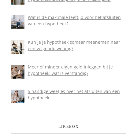
Wat is de maximale leeftijd voor het afsluiten
van een hypotheek?
Kun je je hypotheek zomaar meenemen naar
een volgende woning?
Meer of minder eigen geld inleggen bij je
hypotheek: wat is verstandig?
5 handige weetjes over het afsluiten van een
hypotheek
LIKEBOX