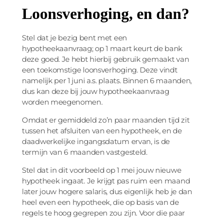
Loonsverhoging, en dan?
Stel dat je bezig bent met een
hypotheekaanvraag; op 1 maart keurt de bank
deze goed. Je hebt hierbij gebruik gemaakt van
een toekomstige loonsverhoging. Deze vindt
namelijk per 1 juni a.s. plaats. Binnen 6 maanden,
dus kan deze bij jouw hypotheekaanvraag
worden meegenomen.
Omdat er gemiddeld zo’n paar maanden tijd zit
tussen het afsluiten van een hypotheek, en de
daadwerkelijke ingangsdatum ervan, is de
termijn van 6 maanden vastgesteld.
Stel dat in dit voorbeeld op 1 mei jouw nieuwe
hypotheek ingaat. Je krijgt pas ruim een maand
later jouw hogere salaris, dus eigenlijk heb je dan
heel even een hypotheek, die op basis van de
regels te hoog gegrepen zou zijn. Voor die paar