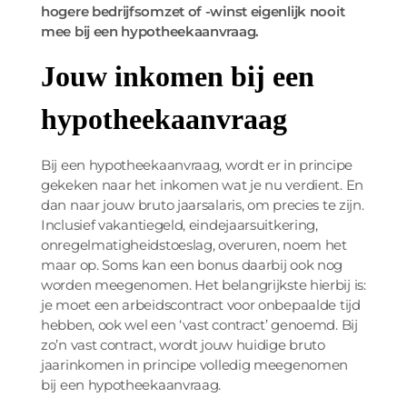
hogere bedrijfsomzet of -winst eigenlijk nooit
mee bij een hypotheekaanvraag.
Jouw inkomen bij een
hypotheekaanvraag
Bij een hypotheekaanvraag, wordt er in principe
gekeken naar het inkomen wat je nu verdient. En
dan naar jouw bruto jaarsalaris, om precies te zijn.
Inclusief vakantiegeld, eindejaarsuitkering,
onregelmatigheidstoeslag, overuren, noem het
maar op. Soms kan een bonus daarbij ook nog
worden meegenomen. Het belangrijkste hierbij is:
je moet een arbeidscontract voor onbepaalde tijd
hebben, ook wel een ‘vast contract’ genoemd. Bij
zo’n vast contract, wordt jouw huidige bruto
jaarinkomen in principe volledig meegenomen
bij een hypotheekaanvraag.