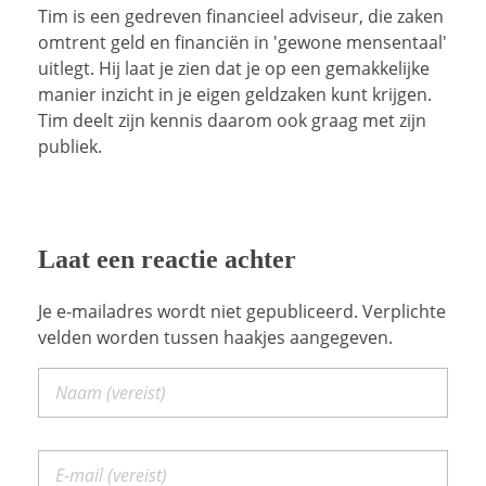
Tim is een gedreven financieel adviseur, die zaken
omtrent geld en financiën in 'gewone mensentaal'
uitlegt. Hij laat je zien dat je op een gemakkelijke
manier inzicht in je eigen geldzaken kunt krijgen.
Tim deelt zijn kennis daarom ook graag met zijn
publiek.
Laat een reactie achter
Je e-mailadres wordt niet gepubliceerd. Verplichte
velden worden tussen haakjes aangegeven.