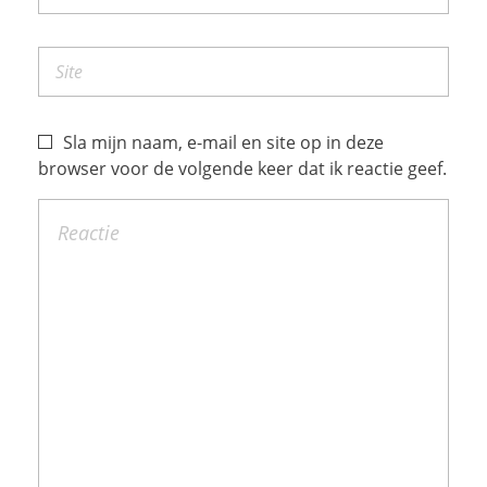
Sla mijn naam, e-mail en site op in deze
browser voor de volgende keer dat ik reactie geef.