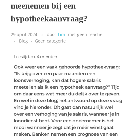
meenemen bij een
hypotheekaanvraag?
29 april 2024
door
Tim
met
geen reactie
Blog
Geen categorie
Leestijd: ca. 4 minuten
Ook weer een vaak gehoorde hypotheekvraag:
“Ik krijg over een paar maanden een
loonsverhoging, kan dat hogere salaris
meetellen als ik een hypotheek aanvraag?” Tijd
om daar eens wat meer duidelijk over te geven.
En wel in deze blog; het antwoord op deze vraag
vind je hieronder. Dit gaat dan natuurlijk wel
over een verhoging van je salaris, wanneer je in
loondienst bent. Voor een ondernemer is het
mooi wanneer je zegt dat je méér winst gaat
maken. Banken nemen een prognose van een