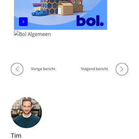
Vorige bericht
Volgend bericht
Tim