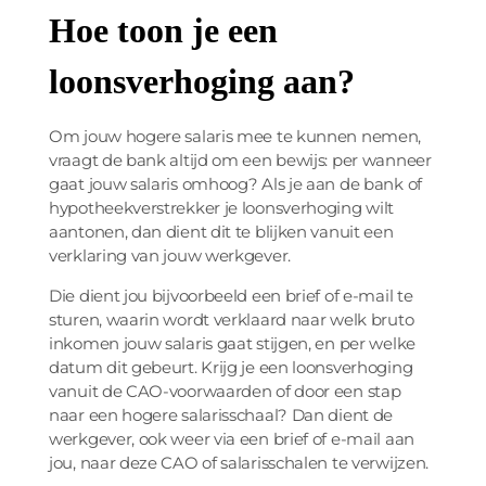
Hoe toon je een
loonsverhoging aan?
Om jouw hogere salaris mee te kunnen nemen,
vraagt de bank altijd om een bewijs: per wanneer
gaat jouw salaris omhoog? Als je aan de bank of
hypotheekverstrekker je loonsverhoging wilt
aantonen, dan dient dit te blijken vanuit een
verklaring van jouw werkgever.
Die dient jou bijvoorbeeld een brief of e-mail te
sturen, waarin wordt verklaard naar welk bruto
inkomen jouw salaris gaat stijgen, en per welke
datum dit gebeurt. Krijg je een loonsverhoging
vanuit de CAO-voorwaarden of door een stap
naar een hogere salarisschaal? Dan dient de
werkgever, ook weer via een brief of e-mail aan
jou, naar deze CAO of salarisschalen te verwijzen.