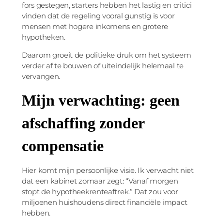
fors gestegen, starters hebben het lastig en critici
vinden dat de regeling vooral gunstig is voor
mensen met hogere inkomens en grotere
hypotheken.
Daarom groeit de politieke druk om het systeem
verder af te bouwen of uiteindelijk helemaal te
vervangen.
Mijn verwachting: geen
afschaffing zonder
compensatie
Hier komt mijn persoonlijke visie. Ik verwacht niet
dat een kabinet zomaar zegt: “Vanaf morgen
stopt de hypotheekrenteaftrek.” Dat zou voor
miljoenen huishoudens direct financiële impact
hebben.