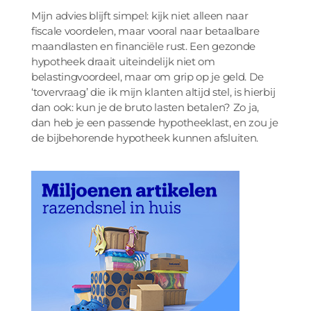
Mijn advies blijft simpel: kijk niet alleen naar
fiscale voordelen, maar vooral naar betaalbare
maandlasten en financiële rust. Een gezonde
hypotheek draait uiteindelijk niet om
belastingvoordeel, maar om grip op je geld. De
‘tovervraag’ die ik mijn klanten altijd stel, is hierbij
dan ook: kun je de bruto lasten betalen? Zo ja,
dan heb je een passende hypotheeklast, en zou je
de bijbehorende hypotheek kunnen afsluiten.