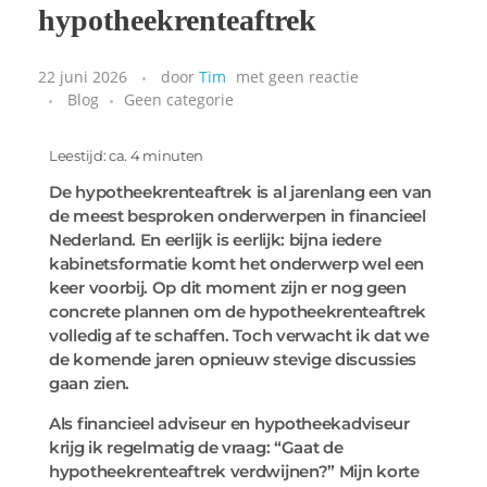
hypotheekrenteaftrek
22 juni 2026
door
Tim
met
geen reactie
Blog
Geen categorie
Leestijd: ca. 4 minuten
De hypotheekrenteaftrek is al jarenlang een van
de meest besproken onderwerpen in financieel
Nederland. En eerlijk is eerlijk: bijna iedere
kabinetsformatie komt het onderwerp wel een
keer voorbij. Op dit moment zijn er nog geen
concrete plannen om de hypotheekrenteaftrek
volledig af te schaffen. Toch verwacht ik dat we
de komende jaren opnieuw stevige discussies
gaan zien.
Als financieel adviseur en hypotheekadviseur
krijg ik regelmatig de vraag: “Gaat de
hypotheekrenteaftrek verdwijnen?” Mijn korte