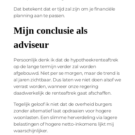
Dat betekent dat er tijd zal zijn om je financiële
planning aan te passen.
Mijn conclusie als
adviseur
Persoonlijk denk ik dat de hypotheekrenteaftrek
op de lange termijn verder zal worden
afgebouwd. Niet per se morgen, maar de trend is
al jaren zichtbaar. Dus laten we niet doen alsof we
verrast worden, wanneer onze regering
daadwerkelijk de renteaftrek gaat afschaffen.
Tegelijk geloof ik niet dat de overheid burgers
zonder alternatief laat opdraaien voor hogere
woonlasten. Een slimme herverdeling via lagere
belastingen of hogere netto-inkomens lijkt mij
waarschijnlijker.