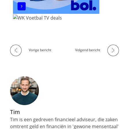
Vorige bericht
Volgend bericht
Tim
Tim is een gedreven financieel adviseur, die zaken
omtrent geld en financiën in 'gewone mensentaal'