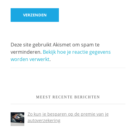
Deze site gebruikt Akismet om spam te
verminderen.
Bekijk hoe je reactie gegevens
worden verwerkt
.
MEEST RECENTE BERICHTEN
Zo kun je besparen op de premie van je
autoverzekering