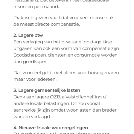
inkomen per maand.
Praktisch gezien voelt dat voor veel mensen als
de meest directe compensatie.
2. Lagere btw
Een verlaging van het btw-tarief op dagelijkse
uitgaven kan ook een vorm van compensatie zijn.
Boodschappen, diensten en consumptie worden
dan goedkoper.
Dat voordeel geldt niet alleen voor huiseigenaren,
maar voor iedereen.
3. Lagere gemeentelijke lasten
Denk aan lagere OZB, afvalstoffenheffing of
andere lokale belastingen. Dit zou vooral
aantrekkelijk zijn omdat woonlasten dan breder
worden verlaagd.
4. Nieuwe fiscale woonregelingen