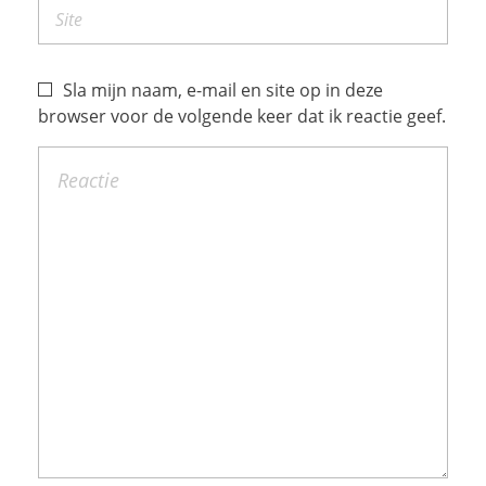
Sla mijn naam, e-mail en site op in deze
browser voor de volgende keer dat ik reactie geef.