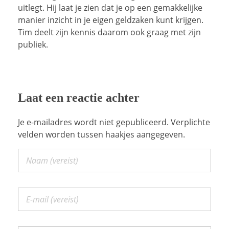
uitlegt. Hij laat je zien dat je op een gemakkelijke
manier inzicht in je eigen geldzaken kunt krijgen.
Tim deelt zijn kennis daarom ook graag met zijn
publiek.
Laat een reactie achter
Je e-mailadres wordt niet gepubliceerd. Verplichte
velden worden tussen haakjes aangegeven.