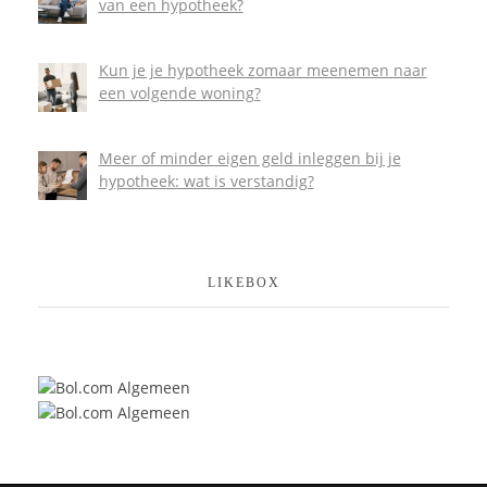
van een hypotheek?
Kun je je hypotheek zomaar meenemen naar
een volgende woning?
Meer of minder eigen geld inleggen bij je
hypotheek: wat is verstandig?
LIKEBOX