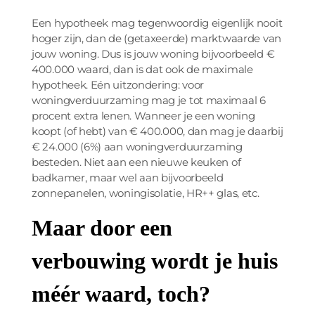
Een hypotheek mag tegenwoordig eigenlijk nooit
hoger zijn, dan de (getaxeerde) marktwaarde van
jouw woning. Dus is jouw woning bijvoorbeeld €
400.000 waard, dan is dat ook de maximale
hypotheek. Eén uitzondering: voor
woningverduurzaming mag je tot maximaal 6
procent extra lenen. Wanneer je een woning
koopt (of hebt) van € 400.000, dan mag je daarbij
€ 24.000 (6%) aan woningverduurzaming
besteden. Niet aan een nieuwe keuken of
badkamer, maar wel aan bijvoorbeeld
zonnepanelen, woningisolatie, HR++ glas, etc.
Maar door een
verbouwing wordt je huis
méér waard, toch?