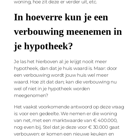
woning, hoe zit deze er verder uit, etc.
In hoeverre kun je een
verbouwing meenemen in
je hypotheek?
Je las het hierboven al: je krijgt nooit meer
hypotheek, dan dat je huis waard is. Maar: door
een verbouwing wordt jouw huis wel meer
waard. Hoe zit dat dan; kan die verbouwing nu
wel of niet in je hypotheek worden
meegenomen?
Het vaakst voorkomende antwoord op deze vraag
is: voor een gedeelte. We nemen er die woning
van net, met een marktwaarde van € 400.000,
nog even bij. Stel dat je deze voor € 30.000 gaat
verbouwen: er komen een nieuwe keuken en