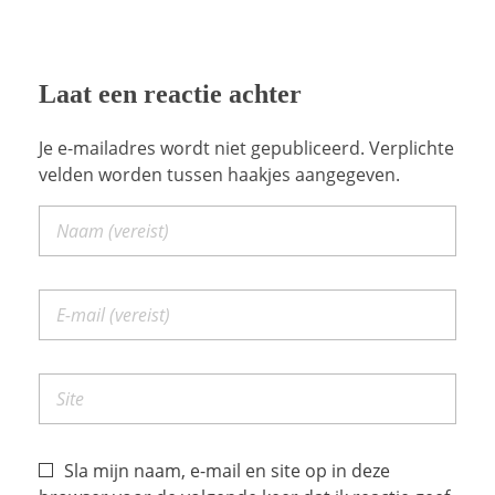
Laat een reactie achter
Je e-mailadres wordt niet gepubliceerd. Verplichte
velden worden tussen haakjes aangegeven.
Sla mijn naam, e-mail en site op in deze