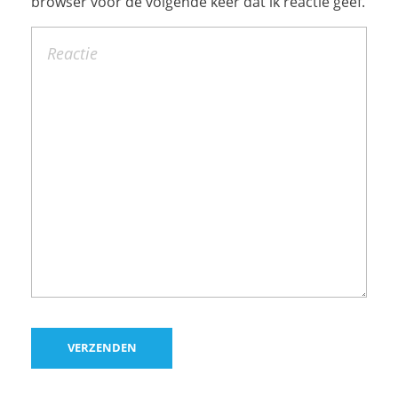
browser voor de volgende keer dat ik reactie geef.