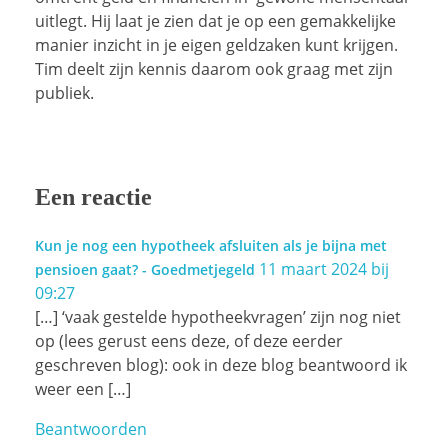
uitlegt. Hij laat je zien dat je op een gemakkelijke
manier inzicht in je eigen geldzaken kunt krijgen.
Tim deelt zijn kennis daarom ook graag met zijn
publiek.
Een reactie
Kun je nog een hypotheek afsluiten als je bijna met
11 maart 2024 bij
pensioen gaat? - Goedmetjegeld
09:27
[…] ‘vaak gestelde hypotheekvragen’ zijn nog niet
op (lees gerust eens deze, of deze eerder
geschreven blog): ook in deze blog beantwoord ik
weer een […]
Beantwoorden