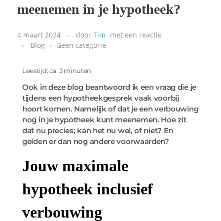
meenemen in je hypotheek?
4 maart 2024
door
Tim
met
een reactie
Blog
Geen categorie
Leestijd: ca. 3 minuten
Ook in deze blog beantwoord ik een vraag die je
tijdens een hypotheekgesprek vaak voorbij
hoort komen. Namelijk of dat je een verbouwing
nog in je hypotheek kunt meenemen. Hoe zit
dat nu precies; kan het nu wel, of niet? En
gelden er dan nog andere voorwaarden?
Jouw maximale
hypotheek inclusief
verbouwing