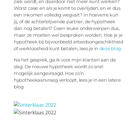
ziek wordt, en daardoor niet meer kunt werken?
Worst case: en als je komt te overlijden, en er dus
een inkomen volledig wegvalt? In hoeverre kun
jij, of de achterblijvende partner, de hypotheek
dan nog betalen? Geen leuke onderwerpen dus,
maar ze moeten wel besproken worden. Hoe je je
hypotheek bij bijvoorbeeld arbeidsongeschiktheid
of werkloosheid kunt betalen, lees je in
deze blog
.
Na het gesprek, ga ik voor mijn klanten aan de
slag. De nieuwe hypotheek wordt zo snel
mogelijk aangevraagd. Hoe zo’n
hypotheekaanvraag verloopt, lees je in een latere
blog.