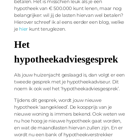
betalen. Het is misschien leuk als je een
hypotheek van € 500.000 kunt lenen, maar nog
belangrijker: wil jij de lasten hiervan wel betalen?
Hierover schreef ik al eens eerder een blog, welke
je
hier
kunt teruglezen.
Het
hypotheekadviesgesprek
Als jouw huizenjacht geslaagd is, dan volgt er een
tweede gesprek met je hypotheekadviseur. Dit
noem ik ook wel het ‘hypotheekadviesgesprek’.
Tijdens dit gesprek, wordt jouw nieuwe
hypotheek ‘aangekleed’. De koopprijs van je
nieuwe woning is immers bekend. Ook weten we
nu hoe hoog je nieuwe hypotheek gaat worden,
en wat de maandlasten hiervan zullen zijn. En er
wordt nu een bank of hypotheekverstrekker