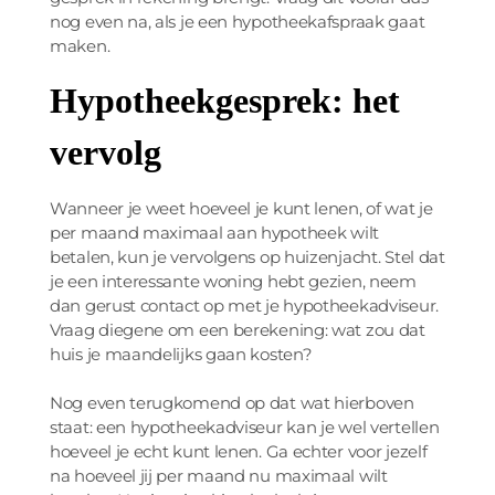
nog even na, als je een hypotheekafspraak gaat
maken.
Hypotheekgesprek: het
vervolg
Wanneer je weet hoeveel je kunt lenen, of wat je
per maand maximaal aan hypotheek wilt
betalen, kun je vervolgens op huizenjacht. Stel dat
je een interessante woning hebt gezien, neem
dan gerust contact op met je hypotheekadviseur.
Vraag diegene om een berekening: wat zou dat
huis je maandelijks gaan kosten?
Nog even terugkomend op dat wat hierboven
staat: een hypotheekadviseur kan je wel vertellen
hoeveel je echt kunt lenen. Ga echter voor jezelf
na hoeveel jij per maand nu maximaal wilt