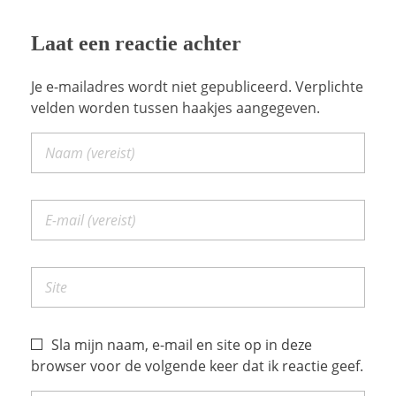
Laat een reactie achter
Je e-mailadres wordt niet gepubliceerd. Verplichte
velden worden tussen haakjes aangegeven.
Sla mijn naam, e-mail en site op in deze
browser voor de volgende keer dat ik reactie geef.