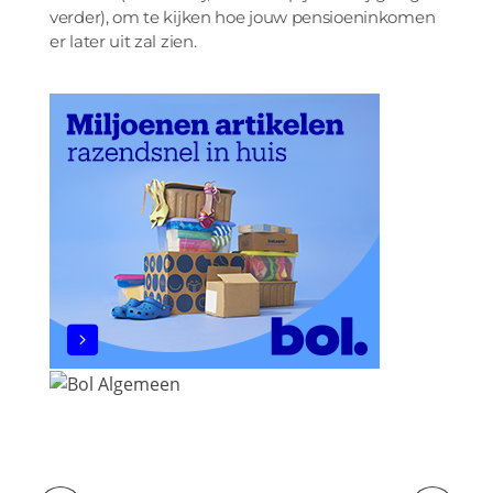
verder), om te kijken hoe jouw pensioeninkomen
er later uit zal zien.