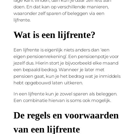
lage kant vinden, dan kun je daar zelf iets aan
doen. En dat kan op verschillende manieren,
waaronder zelf sparen of beleggen via een
lijfrente.
Wat is een lijfrente?
Een lijfrente is eigenlijk niets anders dan ‘een
eigen pensioenrekening’. Een pensioenpotje voor
jezelf dus. Hierin stort je bijvoorbeeld elke maand
een bepaald bedrag. Wanneer je later met
pensioen gaat, kun je het bedrag wat je inmiddels
hebt opgebouwd laten uitkeren.
In een lijfrente kun je zowel sparen als beleggen.
Een combinatie hiervan is soms ook mogelijk.
De regels en voorwaarden
van een lijfrente