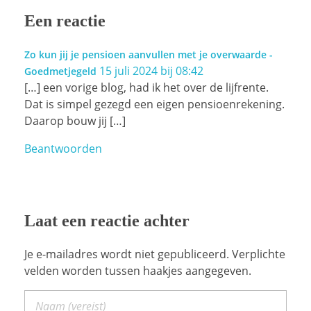
Een reactie
Zo kun jij je pensioen aanvullen met je overwaarde -
15 juli 2024 bij 08:42
Goedmetjegeld
[…] een vorige blog, had ik het over de lijfrente.
Dat is simpel gezegd een eigen pensioenrekening.
Daarop bouw jij […]
Beantwoorden
Laat een reactie achter
Je e-mailadres wordt niet gepubliceerd. Verplichte
velden worden tussen haakjes aangegeven.