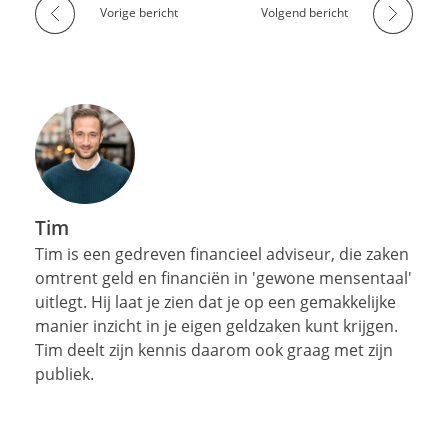
Vorige bericht
Volgend bericht
Tim
Tim is een gedreven financieel adviseur, die zaken
omtrent geld en financiën in 'gewone mensentaal'
uitlegt. Hij laat je zien dat je op een gemakkelijke
manier inzicht in je eigen geldzaken kunt krijgen.
Tim deelt zijn kennis daarom ook graag met zijn
publiek.