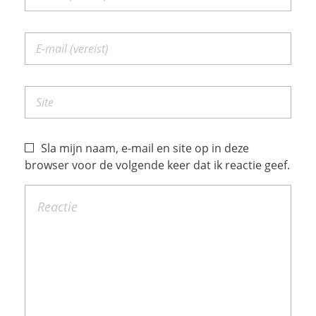
Sla mijn naam, e-mail en site op in deze
browser voor de volgende keer dat ik reactie geef.