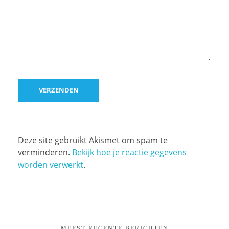
Deze site gebruikt Akismet om spam te
verminderen.
Bekijk hoe je reactie gegevens
worden verwerkt
.
MEEST RECENTE BERICHTEN