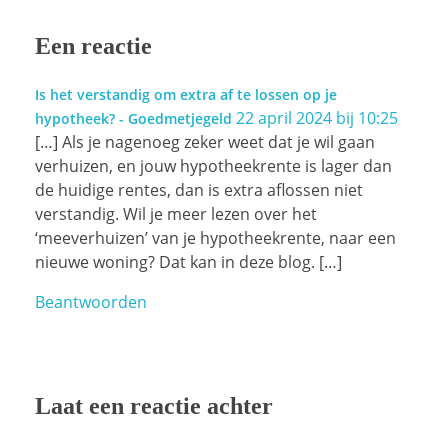
Een reactie
Is het verstandig om extra af te lossen op je
22 april 2024 bij 10:25
hypotheek? - Goedmetjegeld
[…] Als je nagenoeg zeker weet dat je wil gaan
verhuizen, en jouw hypotheekrente is lager dan
de huidige rentes, dan is extra aflossen niet
verstandig. Wil je meer lezen over het
‘meeverhuizen’ van je hypotheekrente, naar een
nieuwe woning? Dat kan in deze blog. […]
Beantwoorden
Laat een reactie achter