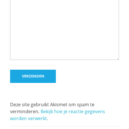
Deze site gebruikt Akismet om spam te
verminderen.
Bekijk hoe je reactie gegevens
worden verwerkt
.