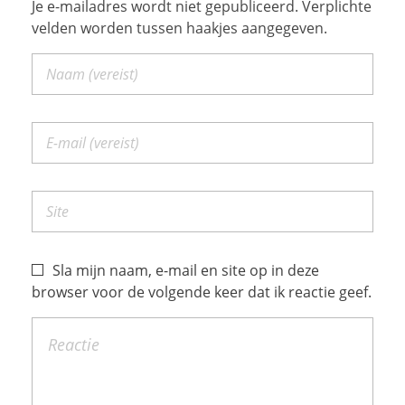
Je e-mailadres wordt niet gepubliceerd. Verplichte
velden worden tussen haakjes aangegeven.
Sla mijn naam, e-mail en site op in deze
browser voor de volgende keer dat ik reactie geef.