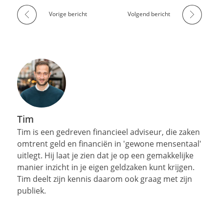
Vorige bericht
Volgend bericht
Tim
Tim is een gedreven financieel adviseur, die zaken
omtrent geld en financiën in 'gewone mensentaal'
uitlegt. Hij laat je zien dat je op een gemakkelijke
manier inzicht in je eigen geldzaken kunt krijgen.
Tim deelt zijn kennis daarom ook graag met zijn
publiek.