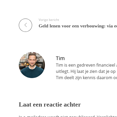
Vorige bericht
Tim
Tim is een gedreven financieel
uitlegt. Hij laat je zien dat je 
Tim deelt zijn kennis daarom oo
Laat een reactie achter