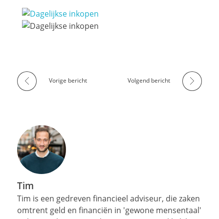
Vorige bericht
Volgend bericht
Tim
Tim is een gedreven financieel adviseur, die zaken
omtrent geld en financiën in 'gewone mensentaal'