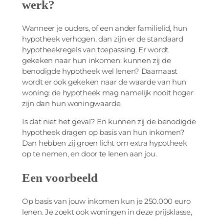
werk?
Wanneer je ouders, of een ander familielid, hun
hypotheek verhogen, dan zijn er de standaard
hypotheekregels van toepassing. Er wordt
gekeken naar hun inkomen: kunnen zij de
benodigde hypotheek wel lenen? Daarnaast
wordt er ook gekeken naar de waarde van hun
woning: de hypotheek mag namelijk nooit hoger
zijn dan hun woningwaarde.
Is dat niet het geval? En kunnen zij de benodigde
hypotheek dragen op basis van hun inkomen?
Dan hebben zij groen licht om extra hypotheek
op te nemen, en door te lenen aan jou.
Een voorbeeld
Op basis van jouw inkomen kun je 250.000 euro
lenen. Je zoekt ook woningen in deze prijsklasse,