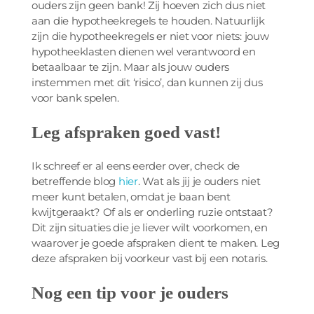
ouders zijn geen bank! Zij hoeven zich dus niet
aan die hypotheekregels te houden. Natuurlijk
zijn die hypotheekregels er niet voor niets: jouw
hypotheeklasten dienen wel verantwoord en
betaalbaar te zijn. Maar als jouw ouders
instemmen met dit ‘risico’, dan kunnen zij dus
voor bank spelen.
Leg afspraken goed vast!
Ik schreef er al eens eerder over, check de
betreffende blog
hier
. Wat als jij je ouders niet
meer kunt betalen, omdat je baan bent
kwijtgeraakt? Of als er onderling ruzie ontstaat?
Dit zijn situaties die je liever wilt voorkomen, en
waarover je goede afspraken dient te maken. Leg
deze afspraken bij voorkeur vast bij een notaris.
Nog een tip voor je ouders