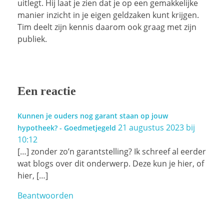
uitlegt. Hij laat je zien dat je op een gemakkelijke
manier inzicht in je eigen geldzaken kunt krijgen.
Tim deelt zijn kennis daarom ook graag met zijn
publiek.
Een reactie
Kunnen je ouders nog garant staan op jouw
21 augustus 2023 bij
hypotheek? - Goedmetjegeld
10:12
[…] zonder zo’n garantstelling? Ik schreef al eerder
wat blogs over dit onderwerp. Deze kun je hier, of
hier, […]
Beantwoorden