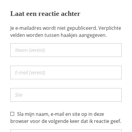
Laat een reactie achter
Je e-mailadres wordt niet gepubliceerd. Verplichte
velden worden tussen haakjes aangegeven.
Sla mijn naam, e-mail en site op in deze
browser voor de volgende keer dat ik reactie geef.