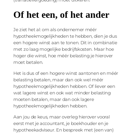
Of het een, of het ander
Je ziet het al: om als ondernemer méér
hypotheekmogelijkheden te hebben, dien je dus
een hogere winst aan te tonen. Dit in combinatie
met zo laag mogelijke bedrijfskosten. Maar hoe
hoger die winst, hoe méér belasting je hierover
moet betalen.
Het is dus of een hogere winst aantonen en méér
belasting betalen, maar dan ook wel méér
hypotheekmogelijkheden hebben. Of liever een
wat lagere winst en ook wat minder belasting
moeten betalen, maar dan ook lagere
hypotheekmogelijkheden hebben.
Aan jou de keus, maar overleg hierover vooral
eerst met je accountant, je boekhouder en je
hypotheekadviseur. En bespreek met (een van)