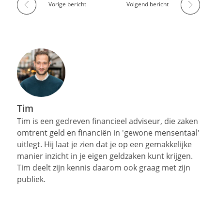
Vorige bericht
Volgend bericht
Tim
Tim is een gedreven financieel adviseur, die zaken
omtrent geld en financiën in 'gewone mensentaal'
uitlegt. Hij laat je zien dat je op een gemakkelijke
manier inzicht in je eigen geldzaken kunt krijgen.
Tim deelt zijn kennis daarom ook graag met zijn
publiek.