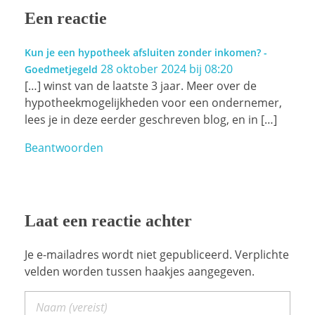
Een reactie
Kun je een hypotheek afsluiten zonder inkomen? -
28 oktober 2024 bij 08:20
Goedmetjegeld
[…] winst van de laatste 3 jaar. Meer over de
hypotheekmogelijkheden voor een ondernemer,
lees je in deze eerder geschreven blog, en in […]
Beantwoorden
Laat een reactie achter
Je e-mailadres wordt niet gepubliceerd. Verplichte
velden worden tussen haakjes aangegeven.