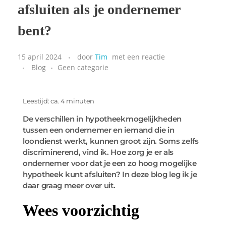
afsluiten als je ondernemer
bent?
15 april 2024
door
Tim
met
een reactie
Blog
Geen categorie
Leestijd: ca. 4 minuten
De verschillen in hypotheekmogelijkheden
tussen een ondernemer en iemand die in
loondienst werkt, kunnen groot zijn. Soms zelfs
discriminerend, vind ik. Hoe zorg je er als
ondernemer voor dat je een zo hoog mogelijke
hypotheek kunt afsluiten? In deze blog leg ik je
daar graag meer over uit.
Wees voorzichtig