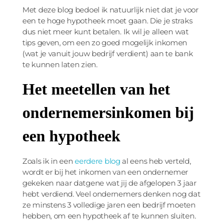
Met deze blog bedoel ik natuurlijk niet dat je voor
een te hoge hypotheek moet gaan. Die je straks
dus niet meer kunt betalen. Ik wil je alleen wat
tips geven, om een zo goed mogelijk inkomen
(wat je vanuit jouw bedrijf verdient) aan te bank
te kunnen laten zien.
Het meetellen van het
ondernemersinkomen bij
een hypotheek
Zoals ik in een
eerdere blog
al eens heb verteld,
wordt er bij het inkomen van een ondernemer
gekeken naar datgene wat jij de afgelopen 3 jaar
hebt verdiend. Veel ondernemers denken nog dat
ze minstens 3 volledige jaren een bedrijf moeten
hebben, om een hypotheek af te kunnen sluiten.