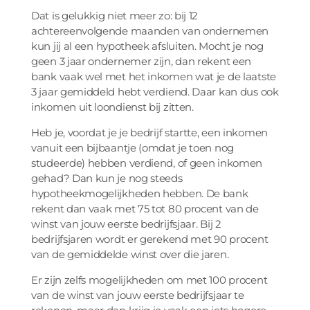
Dat is gelukkig niet meer zo: bij 12
achtereenvolgende maanden van ondernemen
kun jij al een hypotheek afsluiten. Mocht je nog
geen 3 jaar ondernemer zijn, dan rekent een
bank vaak wel met het inkomen wat je de laatste
3 jaar gemiddeld hebt verdiend. Daar kan dus ook
inkomen uit loondienst bij zitten.
Heb je, voordat je je bedrijf startte, een inkomen
vanuit een bijbaantje (omdat je toen nog
studeerde) hebben verdiend, of geen inkomen
gehad? Dan kun je nog steeds
hypotheekmogelijkheden hebben. De bank
rekent dan vaak met 75 tot 80 procent van de
winst van jouw eerste bedrijfsjaar. Bij 2
bedrijfsjaren wordt er gerekend met 90 procent
van de gemiddelde winst over die jaren.
Er zijn zelfs mogelijkheden om met 100 procent
van de winst van jouw eerste bedrijfsjaar te