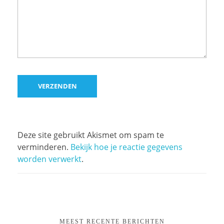
Deze site gebruikt Akismet om spam te
verminderen.
Bekijk hoe je reactie gegevens
worden verwerkt
.
MEEST RECENTE BERICHTEN