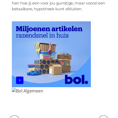
hen hoe jij een voor jou gunstige, maar vooral een
betaalbare, hypotheek kunt afsluiten.