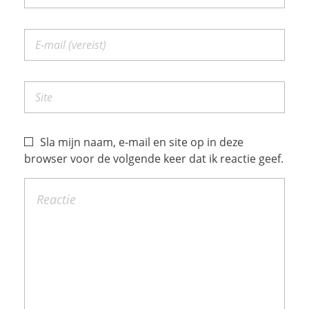
Sla mijn naam, e-mail en site op in deze
browser voor de volgende keer dat ik reactie geef.