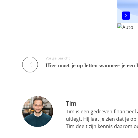
Vorige bericht
Tim
Tim is een gedreven financieel
uitlegt. Hij laat je zien dat je 
Tim deelt zijn kennis daarom oo