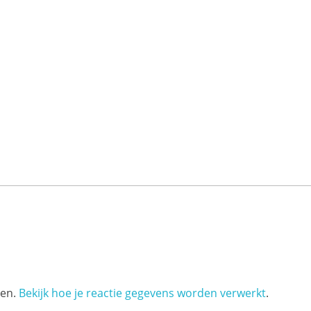
ren.
Bekijk hoe je reactie gegevens worden verwerkt
.