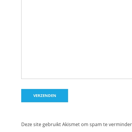
Deze site gebruikt Akismet om spam te verminde