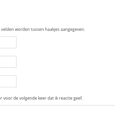
te velden worden tussen haakjes aangegeven.
r voor de volgende keer dat ik reactie geef.