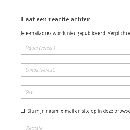
Laat een reactie achter
Je e-mailadres wordt niet gepubliceerd. Verplich
Sla mijn naam, e-mail en site op in deze browse