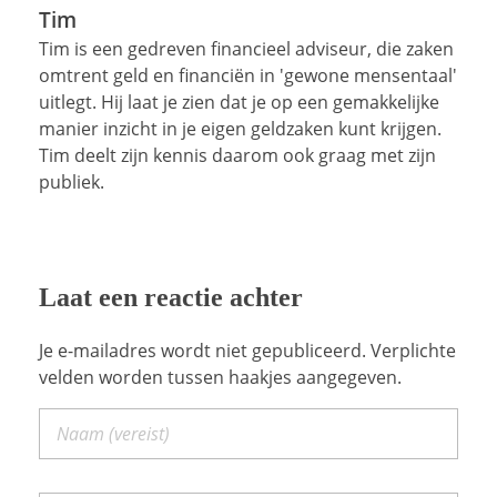
Tim
Tim is een gedreven financieel adviseur, die zaken
omtrent geld en financiën in 'gewone mensentaal'
uitlegt. Hij laat je zien dat je op een gemakkelijke
manier inzicht in je eigen geldzaken kunt krijgen.
Tim deelt zijn kennis daarom ook graag met zijn
publiek.
Laat een reactie achter
Je e-mailadres wordt niet gepubliceerd. Verplichte
velden worden tussen haakjes aangegeven.