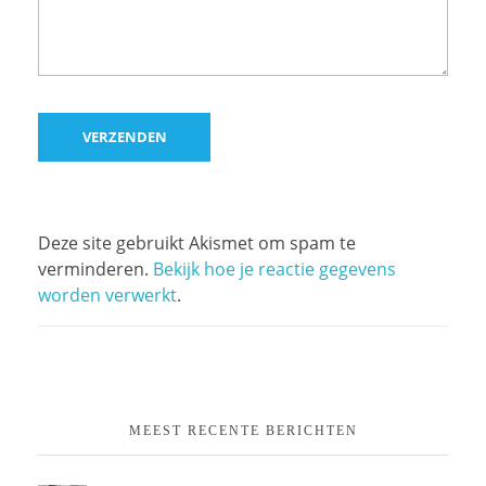
Deze site gebruikt Akismet om spam te
verminderen.
Bekijk hoe je reactie gegevens
worden verwerkt
.
MEEST RECENTE BERICHTEN