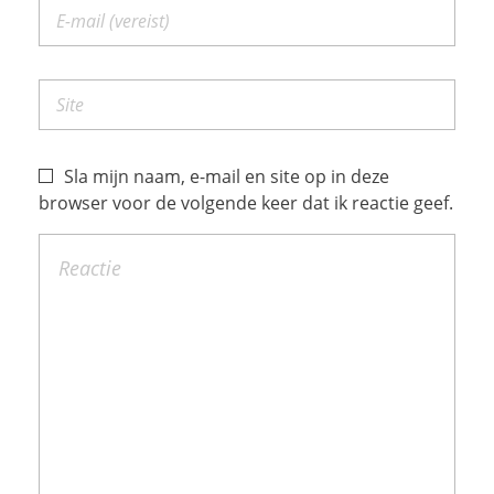
Sla mijn naam, e-mail en site op in deze
browser voor de volgende keer dat ik reactie geef.