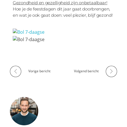
Gezondheid en gezelligheid zijn onbetaalbaar!
Hoe je de feestdagen dit jaar gaat doorbrengen,
en wat je ook gaat doen: veel plezier, blijf gezond!
Vorige bericht
Volgend bericht