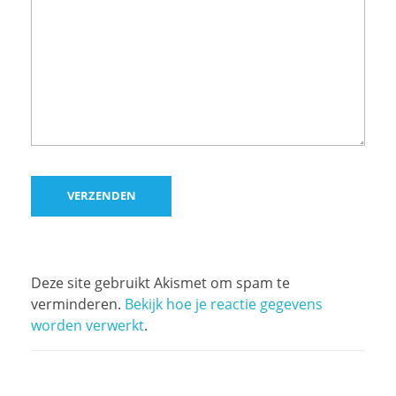
Deze site gebruikt Akismet om spam te
verminderen.
Bekijk hoe je reactie gegevens
worden verwerkt
.