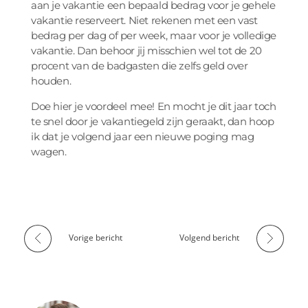
aan je vakantie een bepaald bedrag voor je gehele
vakantie reserveert. Niet rekenen met een vast
bedrag per dag of per week, maar voor je volledige
vakantie. Dan behoor jij misschien wel tot de 20
procent van de badgasten die zelfs geld over
houden.
Doe hier je voordeel mee! En mocht je dit jaar toch
te snel door je vakantiegeld zijn geraakt, dan hoop
ik dat je volgend jaar een nieuwe poging mag
wagen.
Vorige bericht
Volgend bericht