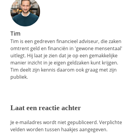
Tim
Tim is een gedreven financieel adviseur, die zaken
omtrent geld en financiën in 'gewone mensentaal'
uitlegt. Hij laat je zien dat je op een gemakkelijke
manier inzicht in je eigen geldzaken kunt krijgen.
Tim deelt zijn kennis daarom ook graag met zijn
publiek.
Laat een reactie achter
Je e-mailadres wordt niet gepubliceerd. Verplichte
velden worden tussen haakjes aangegeven.