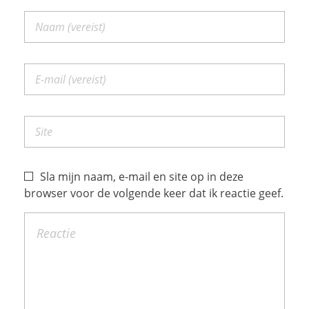
Sla mijn naam, e-mail en site op in deze
browser voor de volgende keer dat ik reactie geef.