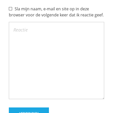
Sla mijn naam, e-mail en site op in deze
browser voor de volgende keer dat ik reactie geef.