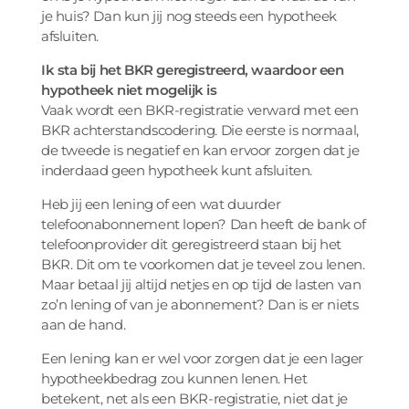
je huis? Dan kun jij nog steeds een hypotheek
afsluiten.
Ik sta bij het BKR geregistreerd, waardoor een
hypotheek niet mogelijk is
Vaak wordt een BKR-registratie verward met een
BKR achterstandscodering. Die eerste is normaal,
de tweede is negatief en kan ervoor zorgen dat je
inderdaad geen hypotheek kunt afsluiten.
Heb jij een lening of een wat duurder
telefoonabonnement lopen? Dan heeft de bank of
telefoonprovider dit geregistreerd staan bij het
BKR. Dit om te voorkomen dat je teveel zou lenen.
Maar betaal jij altijd netjes en op tijd de lasten van
zo’n lening of van je abonnement? Dan is er niets
aan de hand.
Een lening kan er wel voor zorgen dat je een lager
hypotheekbedrag zou kunnen lenen. Het
betekent, net als een BKR-registratie, niet dat je