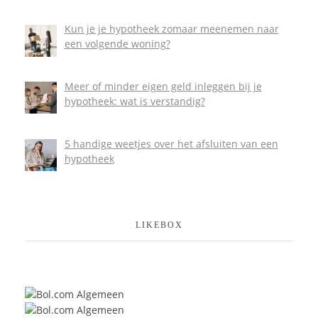
Kun je je hypotheek zomaar meenemen naar
een volgende woning?
Meer of minder eigen geld inleggen bij je
hypotheek: wat is verstandig?
5 handige weetjes over het afsluiten van een
hypotheek
LIKEBOX