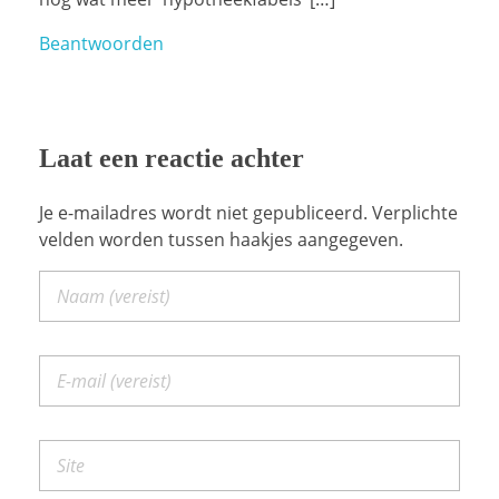
Beantwoorden
Laat een reactie achter
Je e-mailadres wordt niet gepubliceerd. Verplichte
velden worden tussen haakjes aangegeven.