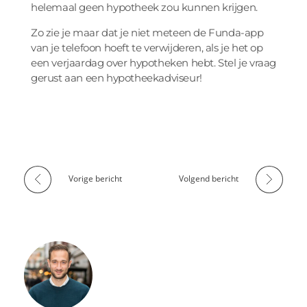
helemaal geen hypotheek zou kunnen krijgen.
Zo zie je maar dat je niet meteen de Funda-app
van je telefoon hoeft te verwijderen, als je het op
een verjaardag over hypotheken hebt. Stel je vraag
gerust aan een hypotheekadviseur!
Vorige bericht
Volgend bericht