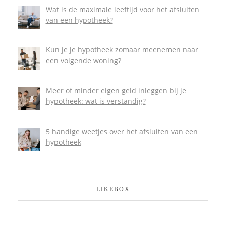
Wat is de maximale leeftijd voor het afsluiten
van een hypotheek?
Kun je je hypotheek zomaar meenemen naar
een volgende woning?
Meer of minder eigen geld inleggen bij je
hypotheek: wat is verstandig?
5 handige weetjes over het afsluiten van een
hypotheek
LIKEBOX