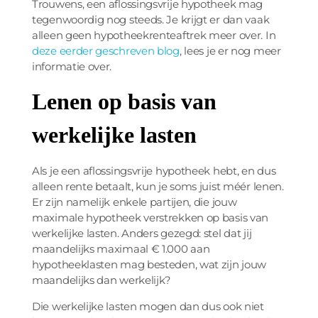
Trouwens, een aflossingsvrije hypotheek mag
tegenwoordig nog steeds. Je krijgt er dan vaak
alleen geen hypotheekrenteaftrek meer over. In
deze eerder geschreven blog
, lees je er nog meer
informatie over.
Lenen op basis van
werkelijke lasten
Als je een aflossingsvrije hypotheek hebt, en dus
alleen rente betaalt, kun je soms juist méér lenen.
Er zijn namelijk enkele partijen, die jouw
maximale hypotheek verstrekken op basis van
werkelijke lasten. Anders gezegd: stel dat jij
maandelijks maximaal € 1.000 aan
hypotheeklasten mag besteden, wat zijn jouw
maandelijks dan werkelijk?
Die werkelijke lasten mogen dan dus ook niet