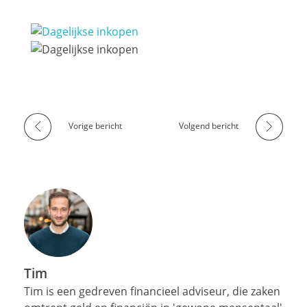
Vorige bericht
Volgend bericht
Tim
Tim is een gedreven financieel adviseur, die zaken