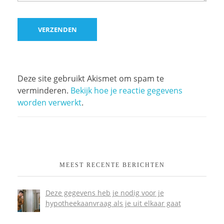
Deze site gebruikt Akismet om spam te
verminderen.
Bekijk hoe je reactie gegevens
worden verwerkt
.
MEEST RECENTE BERICHTEN
Deze gegevens heb je nodig voor je
hypotheekaanvraag als je uit elkaar gaat