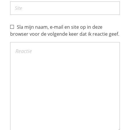
Sla mijn naam, e-mail en site op in deze
browser voor de volgende keer dat ik reactie geef.