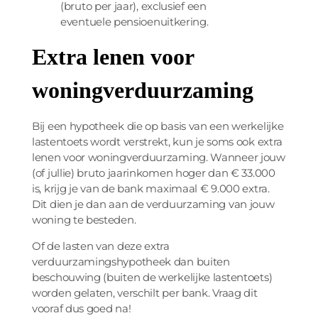
(bruto per jaar), exclusief een
eventuele pensioenuitkering.
Extra lenen voor
woningverduurzaming
Bij een hypotheek die op basis van een werkelijke
lastentoets wordt verstrekt, kun je soms ook extra
lenen voor woningverduurzaming. Wanneer jouw
(of jullie) bruto jaarinkomen hoger dan € 33.000
is, krijg je van de bank maximaal € 9.000 extra.
Dit dien je dan aan de verduurzaming van jouw
woning te besteden.
Of de lasten van deze extra
verduurzamingshypotheek dan buiten
beschouwing (buiten de werkelijke lastentoets)
worden gelaten, verschilt per bank. Vraag dit
vooraf dus goed na!