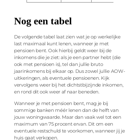
Nog een tabel
De volgende tabel laat zien wat je op werkelijke
last maximaal kunt lenen, wanneer je met
pensioen bent. Ook hierbij geldt weer bij de
inkomens die je ziet: als je een partner hebt (die
ook met pensioen is), tel dan jullie bruto
jaarinkomens bij elkaar op. Dus zowel jullie AOW-
uitkeringen, als eventuele pensioenen. Kijk
vervolgens weer bij het dichtstbijzijnde inkomen,
en rond dit ook weer af naar beneden.
Wanneer je met pensioen bent, mag je bij
sommige banken méér lenen dan de helft van
jouw woningwaarde. Maar dan vaak wel tot een
maximum van 75 procent ervan. Dit om een
eventuele restschuld te voorkomen, wanneer jij je
huis gaat verkopen.