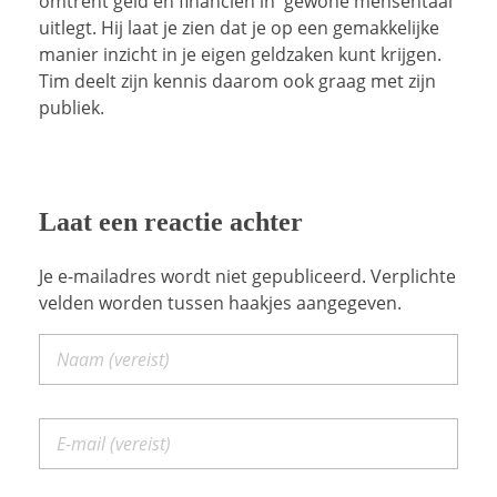
omtrent geld en financiën in 'gewone mensentaal'
uitlegt. Hij laat je zien dat je op een gemakkelijke
manier inzicht in je eigen geldzaken kunt krijgen.
Tim deelt zijn kennis daarom ook graag met zijn
publiek.
Laat een reactie achter
Je e-mailadres wordt niet gepubliceerd. Verplichte
velden worden tussen haakjes aangegeven.