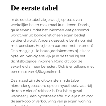
De eerste tabel
In de eerste tabel zie je wat jij op basis van
werkelijke lasten maximaal kunt lenen. Daarbij
ga ik ervan uit dat het inkomen wat genoemd
wordt, vanuit loondienst of een eigen bedrijf
verdiend wordt. Anders gezegd: je bent nog niet
met pensioen. Heb je een partner met inkomen?
Dan mag je jullie bruto jaarinkomens bij elkaar
optellen. Vervolgens kijk je in de tabel bij het
dichtstbijzijnde inkomen. Rond dit voor de
zekerheid af naar beneden. Ook is er telkens met
een rente van 4,5% gerekend.
Daarnaast zijn de uitkomsten in de tabel
hieronder gebaseerd op een hypotheek, waarbij
de rente niet aftrekbaar is. Dat is het geval
wanneer jij een hypotheek afsluit, die je niet voor
de aankoop of verbouwing van je eigen woning